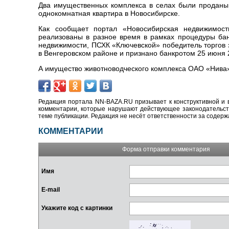
Два имущественных комплекса в селах были проданы 
однокомнатная квартира в Новосибирске.
Как сообщает портал «Новосибирская недвижимост
реализованы в разное время в рамках процедуры бан
недвижимости, ПСХК «Ключевской» победитель торгов 
в Венгеровском районе и признано банкротом 25 июня 
А имущество животноводческого комплекса ОАО «Нива»
Редакция портала NN-BAZA.RU призывает к конструктивной и 
комментарии, которые нарушают действующее законодательство
теме публикации. Редакция не несёт ответственности за содер
КОММЕНТАРИИ
Форма отправки комментария
Имя
E-mail
Укажите код с картинки