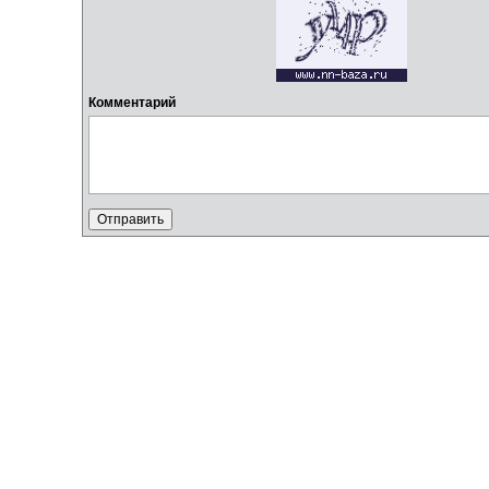
Комментарий