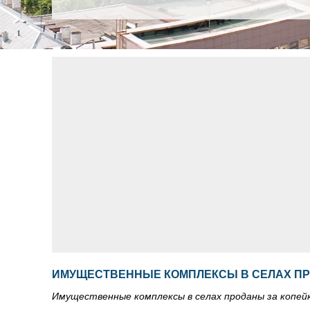
ИМУЩЕСТВЕННЫЕ КОМПЛЕКСЫ В СЕЛАХ ПР
Имущественные комплексы в селах проданы за копей