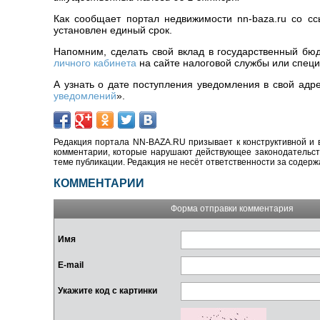
Как сообщает портал недвижимости nn-baza.ru со сс
установлен единый срок.
Напомним, сделать свой вклад в государственный бю
личного кабинета
на сайте налоговой службы или спец
А узнать о дате поступления уведомления в свой адр
уведомлений
».
Редакция портала NN-BAZA.RU призывает к конструктивной и 
комментарии, которые нарушают действующее законодательство
теме публикации. Редакция не несёт ответственности за содер
КОММЕНТАРИИ
Форма отправки комментария
Имя
E-mail
Укажите код с картинки