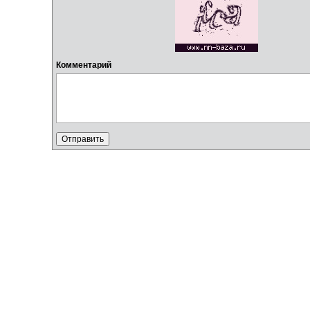
Комментарий