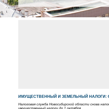
ИМУЩЕСТВЕННЫЙ И ЗЕМЕЛЬНЫЙ НАЛОГИ: С
Налоговая служба Новосибирской области снова нап
имущественный налоги до 1 октября.