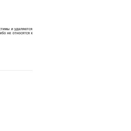
устимы и удаляются
ибо не относятся к