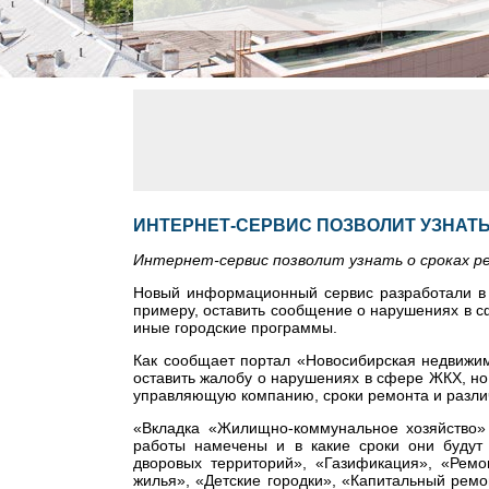
ИНТЕРНЕТ-СЕРВИС ПОЗВОЛИТ УЗНАТЬ
Интернет-сервис позволит узнать о сроках р
Новый информационный сервис разработали в 
примеру, оставить сообщение о нарушениях в сф
иные городские программы.
Как сообщает портал «Новосибирская недвижимо
оставить жалобу о нарушениях в сфере ЖКХ, н
управляющую компанию, сроки ремонта и разли
«Вкладка «Жилищно-коммунальное хозяйство»
работы намечены и в какие сроки они будут 
дворовых территорий», «Газификация», «Рем
жилья», «Детские городки», «Капитальный ремо