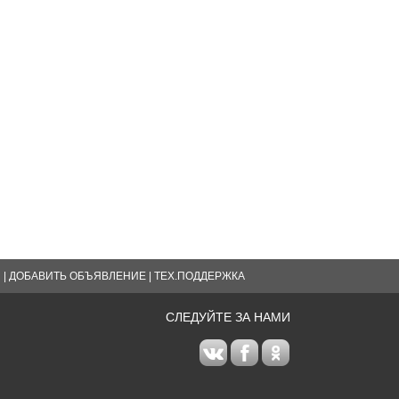
Я
|
ДОБАВИТЬ ОБЪЯВЛЕНИЕ
|
ТЕХ.ПОДДЕРЖКА
СЛЕДУЙТЕ ЗА НАМИ