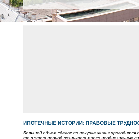
ИПОТЕЧНЫЕ ИСТОРИИ: ПРАВОВЫЕ ТРУДНО
Большой объем сделок по покупке жилья проводится 
то в этот период возникает много неоднозначных с