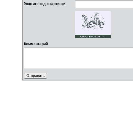
Укажите код с картинки
Комментарий