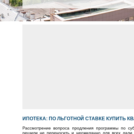
ИПОТЕКА: ПО ЛЬГОТНОЙ СТАВКЕ КУПИТЬ К
Рассмотрение вопроса продления программы по субс
решили не переносить и неожиданно для всех дали