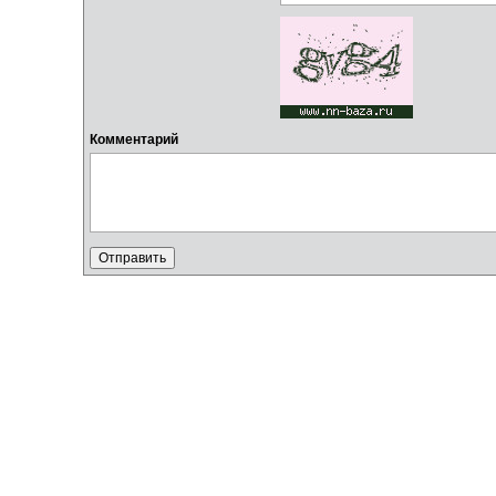
Комментарий