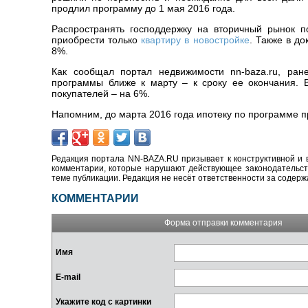
продлил программу до 1 мая 2016 года.
Распространять господдержку на вторичный рынок п
приобрести только
квартиру в новостройке
. Также в д
8%.
Как сообщал портал недвижимости nn-baza.ru, ран
программы ближе к марту – к сроку ее окончания. В
покупателей – на 6%.
Напомним, до марта 2016 года ипотеку по программе п
Редакция портала NN-BAZA.RU призывает к конструктивной и 
комментарии, которые нарушают действующее законодательство
теме публикации. Редакция не несёт ответственности за содер
КОММЕНТАРИИ
Форма отправки комментария
Имя
E-mail
Укажите код с картинки