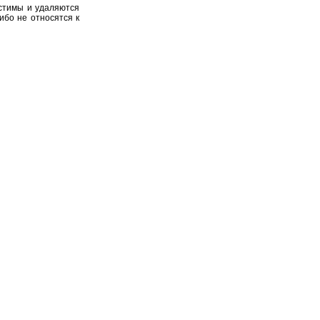
устимы и удаляются
ибо не относятся к