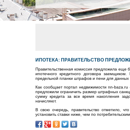
ИПОТЕКА: ПРАВИТЕЛЬСТВО ПРЕДЛОЖ
Правительственная комиссия предложила еще б
ипотечного кредитного договора заемщиком.
предельной планки штрафов и пени для данных
Как сообщает портал недвижимости nn-baza.ru 
предложили ограничить размер штрафных санкци
сумму кредита за все время накопления зад
начисляют.
В свою очередь, правительство отметило, чт
установить ставки ниже, чем по потребительским