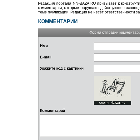
Редакция портала NN-BAZA.RU призывает к конструкти
комментарии, которые нарушают действующее законода
теме публикации. Редакция не несёт ответственности з
КОММЕНТАРИИ
Форма отправки комментар
Имя
E-mail
Укажите код с картинки
Комментарий