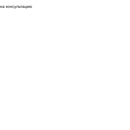
на консультацию