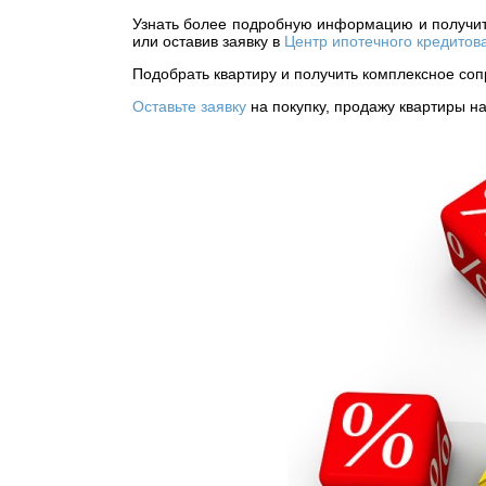
Узнать более подробную информацию и получит
или оставив заявку в
Центр ипотечного кредитов
Подобрать квартиру и получить комплексное со
Оставьте заявку
на покупку, продажу квартиры н