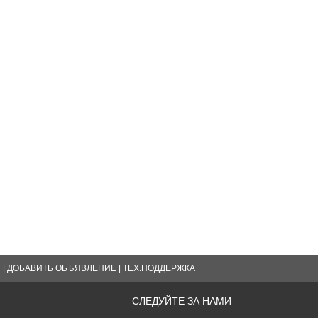
Я
|
ДОБАВИТЬ ОБЪЯВЛЕНИЕ
|
ТЕХ.ПОДДЕРЖКА
СЛЕДУЙТЕ ЗА НАМИ