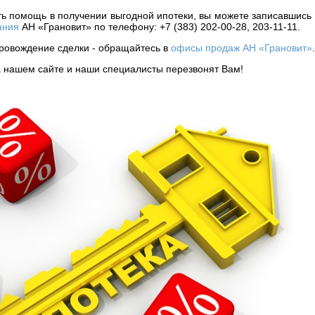
ь помощь в получении выгодной ипотеки, вы можете записавшись 
ания
АН «Грановит» по телефону: +7 (383) 202-00-28, 203-11-11.
провождение сделки - обращайтесь в
офисы продаж АН «Грановит»
.
а нашем сайте и наши специалисты перезвонят Вам!