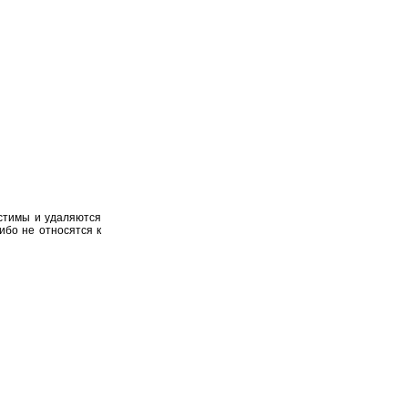
устимы и удаляются
ибо не относятся к