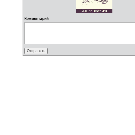
Комментарий