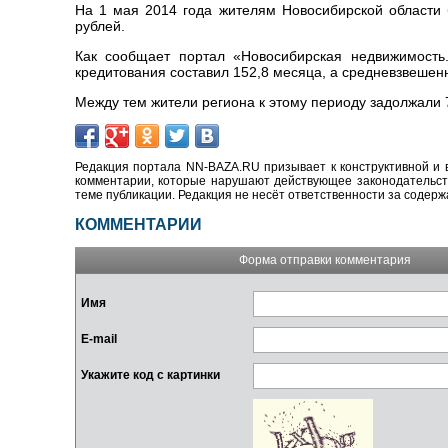
На 1 мая 2014 года жителям Новосибирской области
рублей.
Как сообщает портал «Новосибирская недвижимость.
кредитования составил 152,8 месяца, а средневзвешенн
Между тем жители региона к этому периоду задолжали 
Редакция портала NN-BAZA.RU призывает к конструктивной и 
комментарии, которые нарушают действующее законодательство
теме публикации. Редакция не несёт ответственности за содер
КОММЕНТАРИИ
Форма отправки комментария
Имя
E-mail
Укажите код с картинки