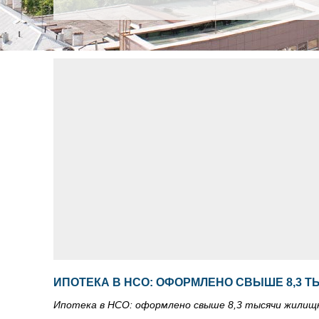
ИПОТЕКА В НСО: ОФОРМЛЕНО СВЫШЕ 8,3 
Ипотека в НСО: оформлено свыше 8,3 тысячи жилищ