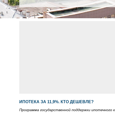
ИПОТЕКА ЗА 11,9%. КТО ДЕШЕВЛЕ?
Программа государственной поддержки ипотечного 