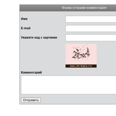
Форма отправки комментария
Имя
E-mail
Укажите код с картинки
Комментарий