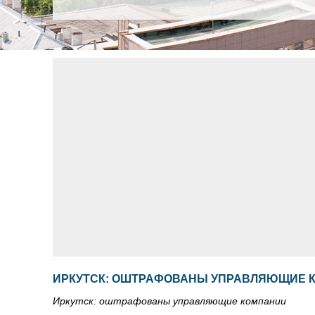
ИРКУТСК: ОШТРАФОВАНЫ УПРАВЛЯЮЩИЕ 
Иркутск: оштрафованы управляющие компании