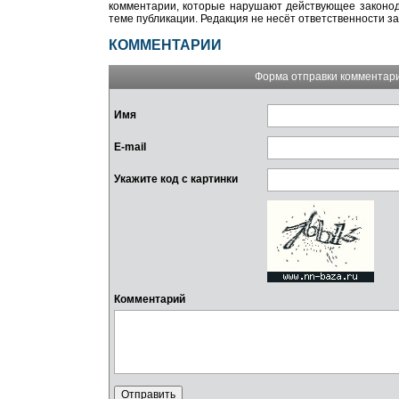
комментарии, которые нарушают действующее законода
теме публикации. Редакция не несёт ответственности з
КОММЕНТАРИИ
Форма отправки комментар
Имя
E-mail
Укажите код с картинки
Комментарий