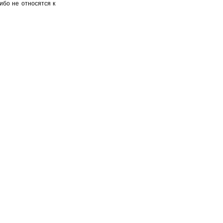
ибо не относятся к