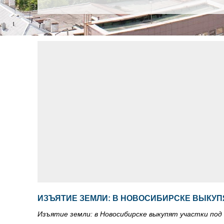
ИЗЪЯТИЕ ЗЕМЛИ: В НОВОСИБИРСКЕ ВЫКУП
Изъятие земли: в Новосибирске выкупят участки по