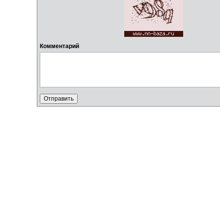
Комментарий