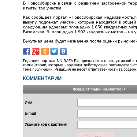
В Новосибирске в связи с развитием застроенной тер
изъяты три участка.
Как сообщает портал «Новосибирская недвижимость.n
выкупу подлежат участки, которые находятся в общей
следующим адресам: площадью 1 650 квадратных ме
Вяземская, 9; площадью 1 902 квадратных метра
–
на у
Выкупная цена будет назначена после оценки рыночной
Редакция портала NN-BAZA.RU призывает к конструктивной и 
комментарии, которые нарушают действующее законодательство
теме публикации. Редакция не несёт ответственности за содер
КОММЕНТАРИИ
Форма отправки комментария
Имя
E-mail
Укажите код с картинки