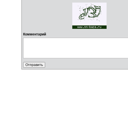
Комментарий