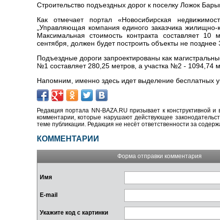
Строительство подъездных дорог к поселку Ложок Бары
Как отмечает портал «Новосибирская недвижимост
„Управляющая компания единого заказчика жилищно-ко
Максимальная стоимость контракта составляет 10 
сентября, должен будет построить объекты не позднее
Подъездные дороги запроектированы как магистральны
№1 составляет 280,25 метров, а участка №2 - 1094,74 м
Напомним, именно здесь идет выделение бесплатных у
Редакция портала NN-BAZA.RU призывает к конструктивной и 
комментарии, которые нарушают действующее законодательство
теме публикации. Редакция не несёт ответственности за содер
КОММЕНТАРИИ
Форма отправки комментария
Имя
E-mail
Укажите код с картинки