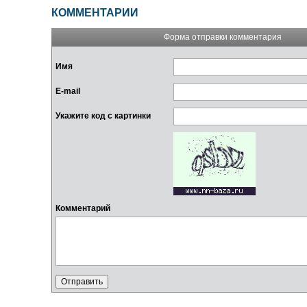
КОММЕНТАРИИ
Форма отправки комментария
Имя
E-mail
Укажите код с картинки
Комментарий