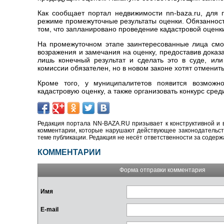
Как сообщает портал недвижимости nn-baza.ru, для
режиме промежуточные результаты оценки. Обязанность
том, что запланировано проведение кадастровой оценк
На промежуточном этапе заинтересованные лица смог
возражения и замечания на оценку, предоставив доказ
лишь конечный результат и сделать это в суде, ил
комиссии обязателен, но в новом законе хотят отменить
Кроме того, у муниципалитетов появится возможно
кадастровую оценку, а также организовать конкурс сре
Редакция портала NN-BAZA.RU призывает к конструктивной и 
комментарии, которые нарушают действующее законодательство
теме публикации. Редакция не несёт ответственности за содер
КОММЕНТАРИИ
Форма отправки комментария
Имя
E-mail