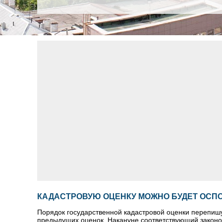
КАДАСТРОВУЮ ОЦЕНКУ МОЖНО БУДЕТ ОСП
Порядок государственной кадастровой оценки перепишут
предыдущих оценок. Накануне соответствующий законо