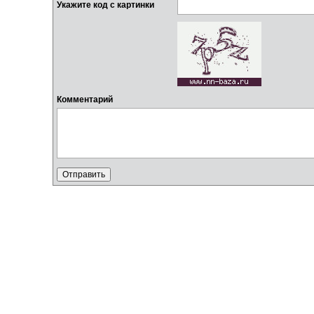
Укажите код с картинки
Комментарий