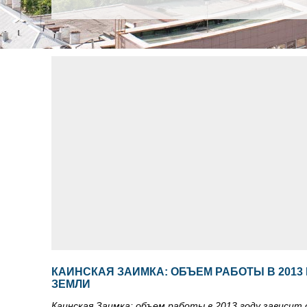
КАИНСКАЯ ЗАИМКА: ОБЪЕМ РАБОТЫ В 2013
ЗЕМЛИ
Каинская Заимка: объем работы в 2013 году зависит