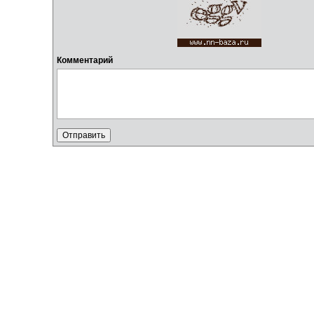
Комментарий