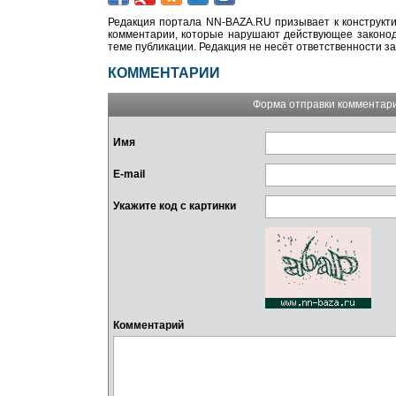
Редакция портала NN-BAZA.RU призывает к конструкти
комментарии, которые нарушают действующее законода
теме публикации. Редакция не несёт ответственности з
КОММЕНТАРИИ
Форма отправки комментар
Имя
E-mail
Укажите код с картинки
Комментарий