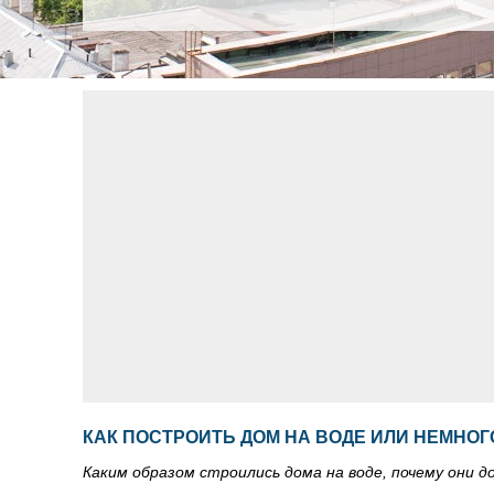
КАК ПОСТРОИТЬ ДОМ НА ВОДЕ ИЛИ НЕМНОГ
Каким образом строились дома на воде, почему они д