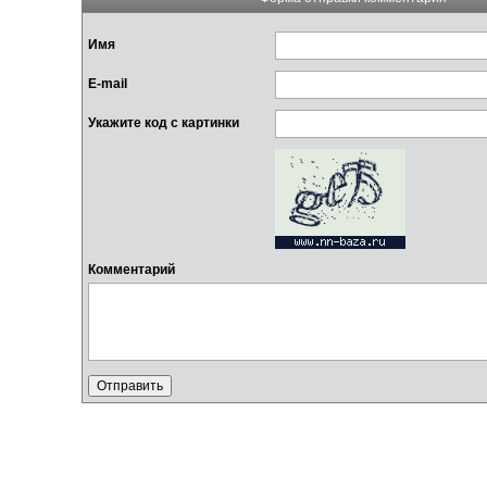
Имя
E-mail
Укажите код с картинки
Комментарий