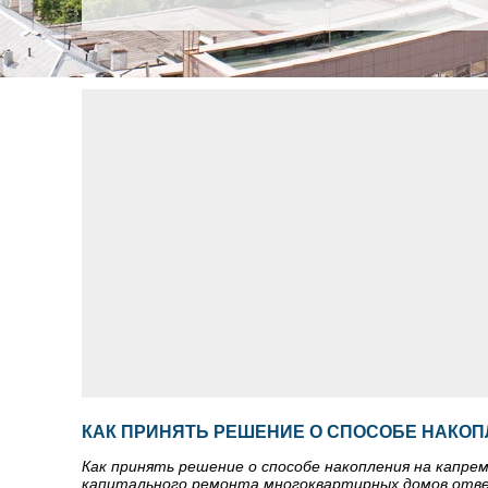
КАК ПРИНЯТЬ РЕШЕНИЕ О СПОСОБЕ НАКОП
Как принять решение о способе накопления на капре
капитального ремонта многоквартирных домов отве