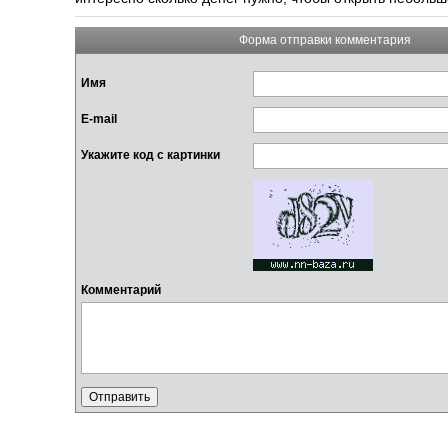
Форма отправки комментария
Имя
E-mail
Укажите код с картинки
Комментарий