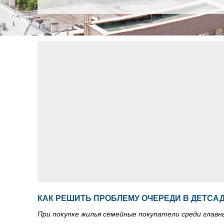
КАК РЕШИТЬ ПРОБЛЕМУ ОЧЕРЕДИ В ДЕТСА
При покупке жилья семейные покупатели среди глав