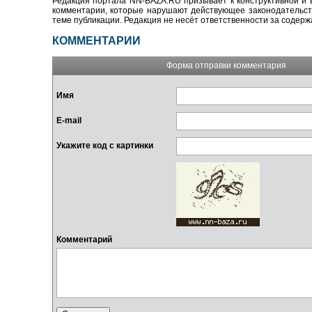
Редакция портала NN-BAZA.RU призывает к конструктивной и 
комментарии, которые нарушают действующее законодательство
теме публикации. Редакция не несёт ответственности за содер
КОММЕНТАРИИ
Форма отправки комментария
Имя
E-mail
Укажите код с картинки
Комментарий