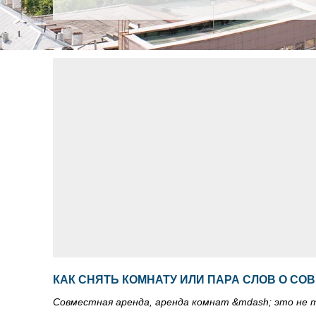
КАК СНЯТЬ КОМНАТУ ИЛИ ПАРА СЛОВ О СО
Совместная аренда, аренда комнат &mdash; это не т