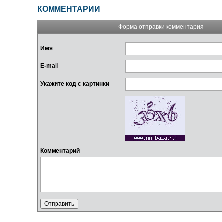
КОММЕНТАРИИ
Форма отправки комментария
Имя
E-mail
Укажите код с картинки
Комментарий