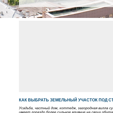
КАК ВЫБРАТЬ ЗЕМЕЛЬНЫЙ УЧАСТОК ПОД С
Усадьба, частный дом, коттедж, загородная вилла с
имеет гораздо более сильное влияние на своих обит