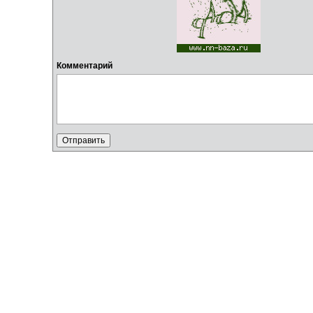
Комментарий