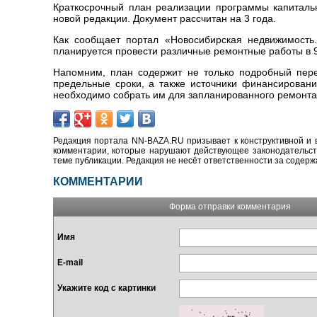
Краткосрочный план реализации программы капиталь
новой редакции. Документ рассчитан на 3 года.
Как сообщает портал «Новосибирская недвижимость.
планируется провести различные ремонтные работы в 
Напомним, план содержит не только подробный пере
предельные сроки, а также источники финансировани
необходимо собрать им для запланированного ремонта
Редакция портала NN-BAZA.RU призывает к конструктивной и 
комментарии, которые нарушают действующее законодательство
теме публикации. Редакция не несёт ответственности за содер
КОММЕНТАРИИ
Форма отправки комментария
Имя
E-mail
Укажите код с картинки