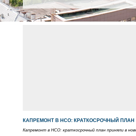
КАПРЕМОНТ В НСО: КРАТКОСРОЧНЫЙ ПЛАН
Капремонт в НСО: краткосрочный план приняли в нов