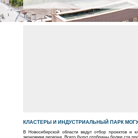
КЛАСТЕРЫ И ИНДУСТРИАЛЬНЫЙ ПАРК МОГУ
В Новосибирской области ведут отбор проектов и к
экономики региона. Всего будут отобраны более ста пр