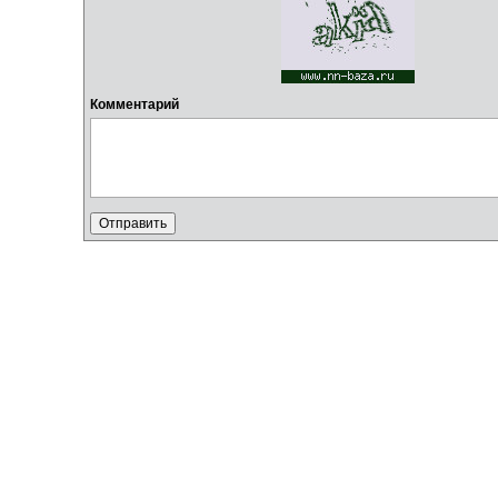
Комментарий