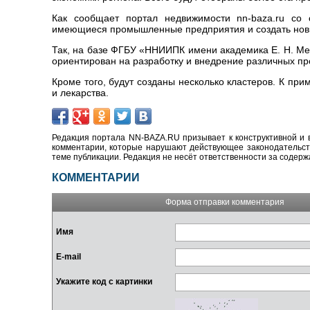
Как сообщает портал недвижимости nn-baza.ru со 
имеющиеся промышленные предприятия и создать новы
Так, на базе ФГБУ «ННИИПК имени академика Е. Н. Ме
ориентирован на разработку и внедрение различных пр
Кроме того, будут созданы несколько кластеров. К пр
и лекарства.
Редакция портала NN-BAZA.RU призывает к конструктивной и 
комментарии, которые нарушают действующее законодательство
теме публикации. Редакция не несёт ответственности за содер
КОММЕНТАРИИ
Форма отправки комментария
Имя
E-mail
Укажите код с картинки