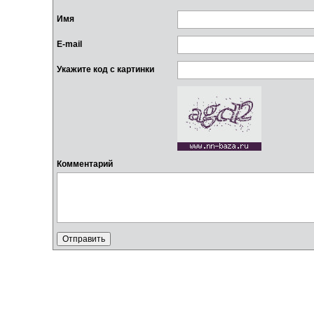
Имя
E-mail
Укажите код с картинки
Комментарий