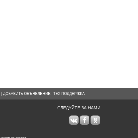
Я
|
ДОБАВИТЬ ОБЪЯВЛЕНИЕ
|
ТЕХ.ПОДДЕРЖКА
СЛЕДУЙТЕ ЗА НАМИ
кламных материалов.