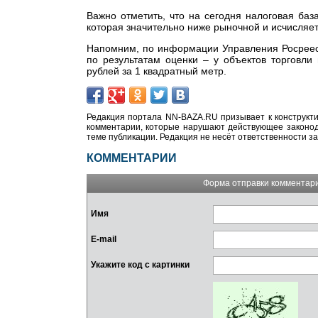
Важно отметить, что на сегодня налоговая баз
которая значительно ниже рыночной и исчисляет
Напомним, по информации Управления Росреест
по результатам оценки – у объектов торговли
рублей за 1 квадратный метр.
Редакция портала NN-BAZA.RU призывает к конструкти
комментарии, которые нарушают действующее законода
теме публикации. Редакция не несёт ответственности з
КОММЕНТАРИИ
Форма отправки комментар
Имя
E-mail
Укажите код с картинки