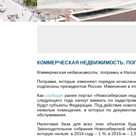
КОММЕРЧЕСКАЯ НЕДВИЖИМОСТЬ: ПОП
Коммерческая недвижимость: поправки в Нало
Поправки, которые изменяют порядок исчислен
подписаны президентом России. Изменения в этой
Как
сообщал
ранее портал «Новосибирская нед
следующего года начнут взимать по кадастров
будут субъекты Федерации. Под действие новог
нежилые помещения, в которых по документам
обслуживания.
Налоговая база для всех этих объектов буд
Законодательное собрание Новосибирской обла
которую нельзя: в 2014 году – 1 %; в 2015-м – 1