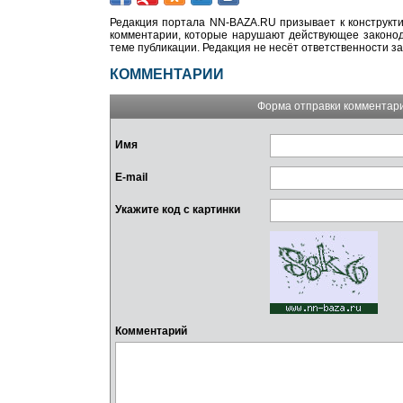
Редакция портала NN-BAZA.RU призывает к конструкти
комментарии, которые нарушают действующее законода
теме публикации. Редакция не несёт ответственности з
КОММЕНТАРИИ
Форма отправки комментар
Имя
E-mail
Укажите код с картинки
Комментарий