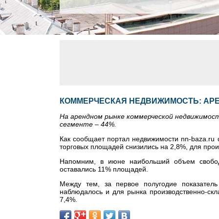
КОММЕРЧЕСКАЯ НЕДВИЖИМОСТЬ: АР
На арендном рынке коммерческой недвижимос
сегменте – 44%.
Как сообщает портал недвижимости nn-baza.ru 
торговых площадей снизились на 2,8%, для прои
Напомним, в июне наибольший объем свобо
оставались 11% площадей.
Между тем, за первое полугодие показател
наблюдалось и для рынка производственно-скл
7,4%.