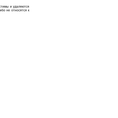
устимы и удаляются
ибо не относятся к