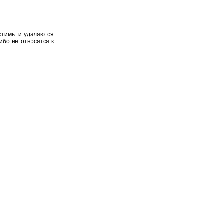
устимы и удаляются
ибо не относятся к