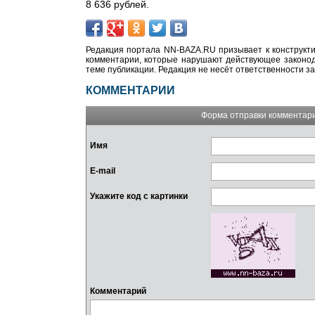
8 636 рублей.
Редакция портала NN-BAZA.RU призывает к конструкти
комментарии, которые нарушают действующее законода
теме публикации. Редакция не несёт ответственности з
КОММЕНТАРИИ
Форма отправки комментар
Имя
E-mail
Укажите код с картинки
Комментарий