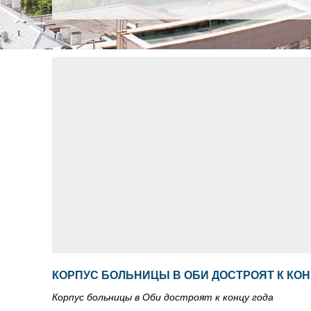
КОРПУС БОЛЬНИЦЫ В ОБИ ДОСТРОЯТ К КОН
Корпус больницы в Оби достроят к концу года