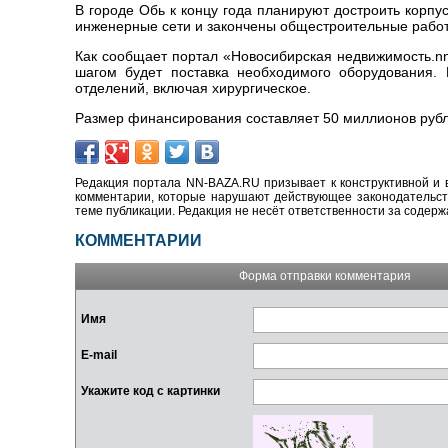
В городе Обь к концу года планируют достроить корп
инженерные сети и закончены общестроительные рабо
Как сообщает портал «Новосибирская недвижимость.nn
шагом будет поставка необходимого оборудования. 
отделений, включая хирургическое.
Размер финансирования составляет 50 миллионов рубл
Редакция портала NN-BAZA.RU призывает к конструктивной и 
комментарии, которые нарушают действующее законодательство
теме публикации. Редакция не несёт ответственности за содер
КОММЕНТАРИИ
Форма отправки комментария
Имя
E-mail
Укажите код с картинки