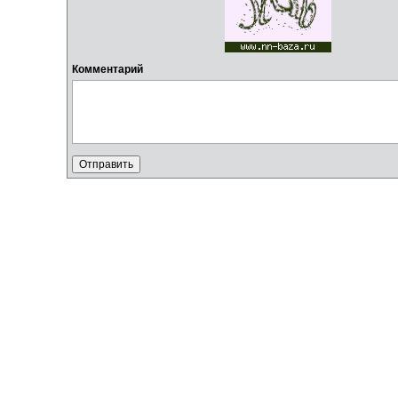
Комментарий