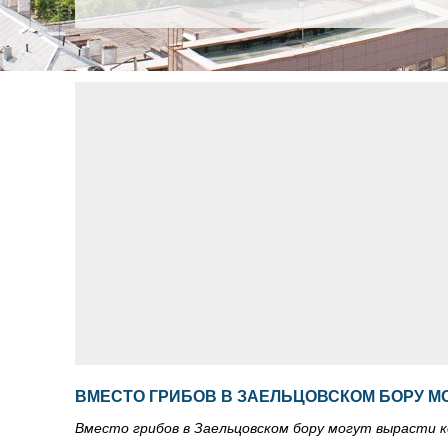
ВМЕСТО ГРИБОВ В ЗАЕЛЬЦОВСКОМ БОРУ М
Вместо грибов в Заельцовском бору могут вырасти