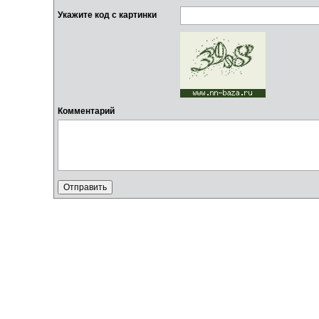
Укажите код с картинки
Комментарий