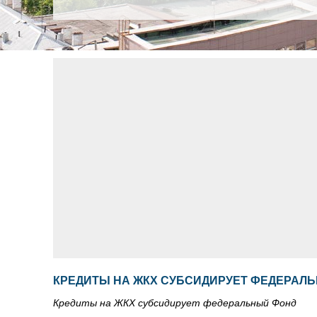
КРЕДИТЫ НА ЖКХ СУБСИДИРУЕТ ФЕДЕРАЛ
Кредиты на ЖКХ субсидирует федеральный Фонд