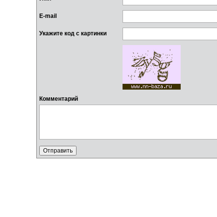
E-mail
Укажите код с картинки
Комментарий