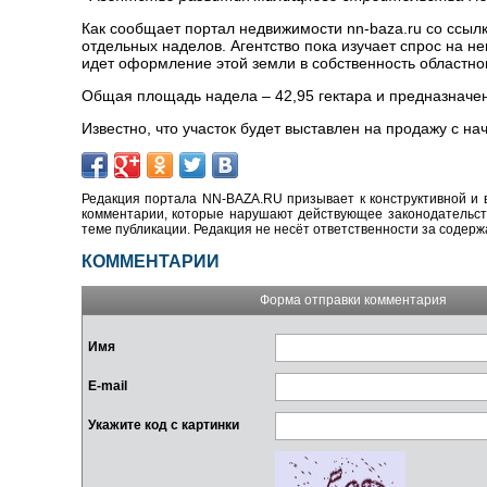
Как сообщает портал недвижимости nn-baza.ru со ссылк
отдельных наделов. Агентство пока изучает спрос на 
идет оформление этой земли в собственность областного
Общая площадь надела – 42,95 гектара и предназначен
Известно, что участок будет выставлен на продажу с на
Редакция портала NN-BAZA.RU призывает к конструктивной и 
комментарии, которые нарушают действующее законодательство
теме публикации. Редакция не несёт ответственности за содер
КОММЕНТАРИИ
Форма отправки комментария
Имя
E-mail
Укажите код с картинки