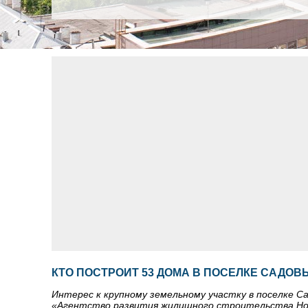
КТО ПОСТРОИТ 53 ДОМА В ПОСЕЛКЕ САДОВ
Интерес к крупному земельному участку в поселке 
«Агентство развития жилищного строительства Но