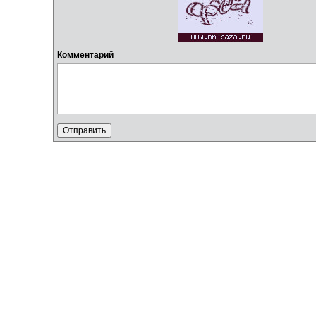
Комментарий