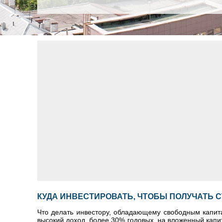
КУДА ИНВЕСТИРОВАТЬ, ЧТОБЫ ПОЛУЧАТЬ 
Что делать инвестору, обладающему свободным капита
высокий доход, более 30% годовых, на вложенный кап