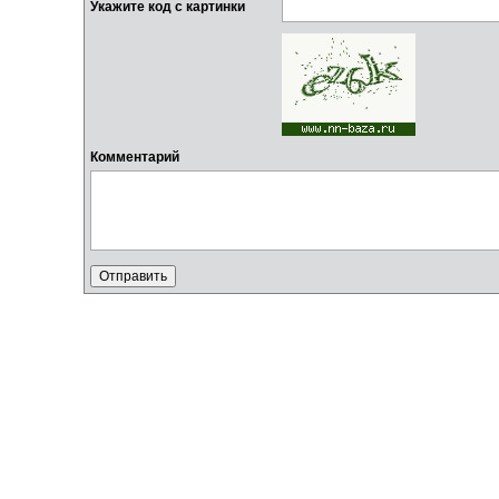
Укажите код с картинки
Комментарий