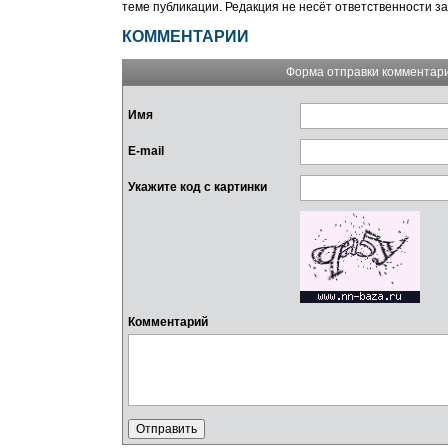
теме публикации. Редакция не несёт ответственности з
КОММЕНТАРИИ
Форма отправки комментар
Имя
E-mail
Укажите код с картинки
Комментарий