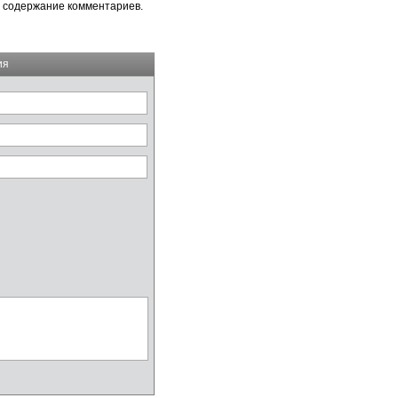
а содержание комментариев.
ия