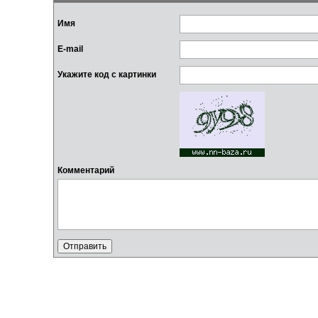
Имя
E-mail
Укажите код с картинки
Комментарий