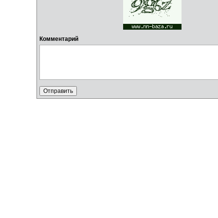
Комментарий