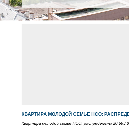
КВАРТИРА МОЛОДОЙ СЕМЬЕ НСО: РАСПРЕДЕ
Квартира молодой семье НСО: распределены 20 593,8