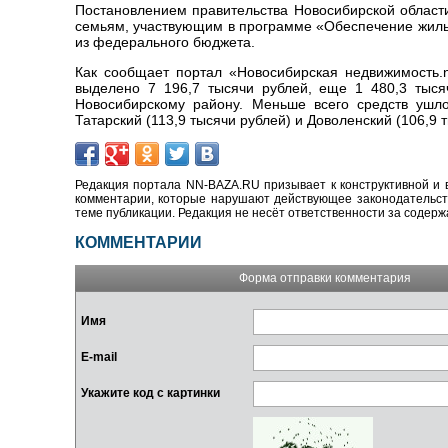
Постановлением правительства Новосибирской облас
семьям, участвующим в программе «Обеспечение жилье
из федерального бюджета.
Как сообщает портал «Новосибирская недвижимость.n
выделено 7 196,7 тысячи рублей, еще 1 480,3 тыся
Новосибирскому району. Меньше всего средств ушло 
Татарский (113,9 тысячи рублей) и Доволенский (106,9 
Редакция портала NN-BAZA.RU призывает к конструктивной и 
комментарии, которые нарушают действующее законодательство
теме публикации. Редакция не несёт ответственности за содер
КОММЕНТАРИИ
Форма отправки комментария
Имя
E-mail
Укажите код с картинки