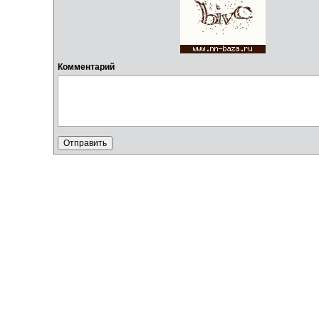
Комментарий