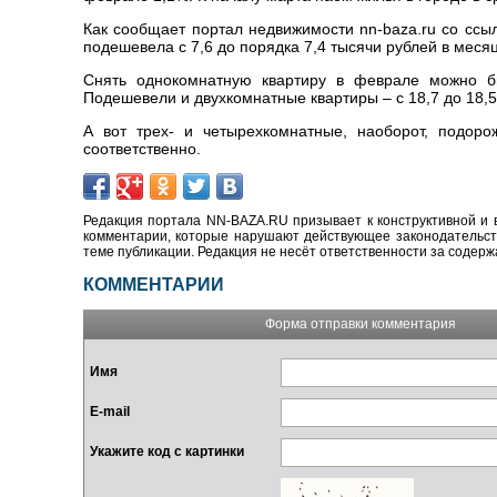
Как сообщает портал недвижимости nn-baza.ru со ссы
подешевела с 7,6 до порядка 7,4 тысячи рублей в месяц
Снять однокомнатную квартиру в феврале можно бы
Подешевели и двухкомнатные квартиры – с 18,7 до 18,5
А вот трех- и четырехкомнатные, наоборот, подоро
соответственно.
Редакция портала NN-BAZA.RU призывает к конструктивной и 
комментарии, которые нарушают действующее законодательство
теме публикации. Редакция не несёт ответственности за содер
КОММЕНТАРИИ
Форма отправки комментария
Имя
E-mail
Укажите код с картинки