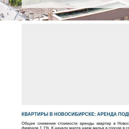
КВАРТИРЫ В НОВОСИБИРСКЕ: АРЕНДА ПОД
Общее снижение стоимости аренды квартир в Новоси
феврале 1,1%. К началу марта наем жилья в городе в с