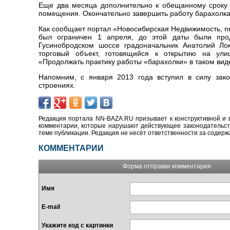
Еще два месяца дополнительно к обещанному сроку 
помещения. Окончательно завершить работу барахолка
Как сообщает портал «Новосибирская Недвижимость, nn
был ограничен 1 апреля, до этой даты были про
Гусинобродском шоссе градоначальник Анатолий Ло
торговый объект, готовящийся к открытию на ули
«Продолжать практику работы «барахолки» в таком виде 
Напомним, с января 2013 года вступил в силу зако
строениях.
Редакция портала NN-BAZA.RU призывает к конструктивной и 
комментарии, которые нарушают действующее законодательство
теме публикации. Редакция не несёт ответственности за содер
КОММЕНТАРИИ
Форма отправки комментария
Имя
E-mail
Укажите код с картинки