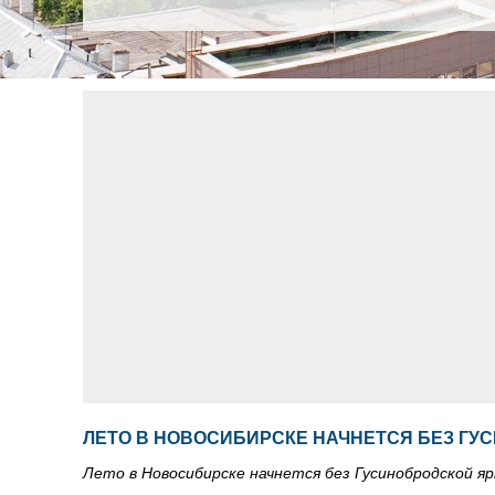
ЛЕТО В НОВОСИБИРСКЕ НАЧНЕТСЯ БЕЗ ГУ
Лето в Новосибирске начнется без Гусинобродской я