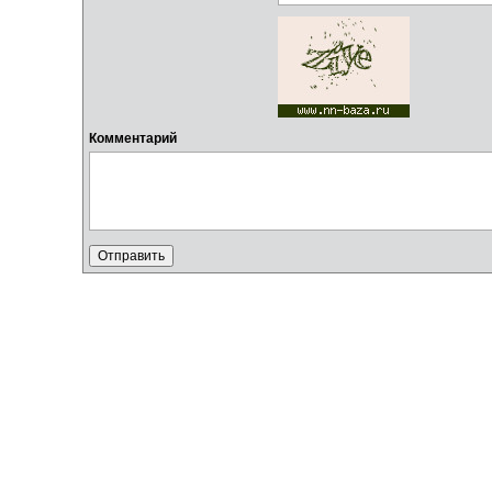
Комментарий