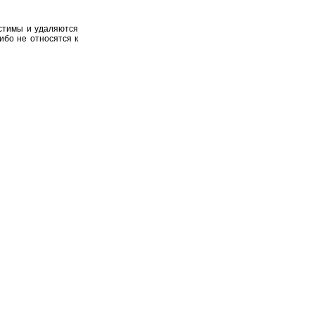
устимы и удаляются
ибо не относятся к