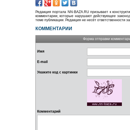
Редакция портала NN-BAZA.RU призывает к конструкти
комментарии, которые нарушают действующее законода
теме публикации. Редакция не несёт ответственности з
КОММЕНТАРИИ
Форма отправки комментар
Имя
E-mail
Укажите код с картинки
Комментарий