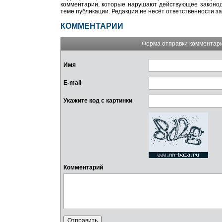
комментарии, которые нарушают действующее законода
теме публикации. Редакция не несёт ответственности з
КОММЕНТАРИИ
Форма отправки комментар
Имя
E-mail
Укажите код с картинки
Комментарий