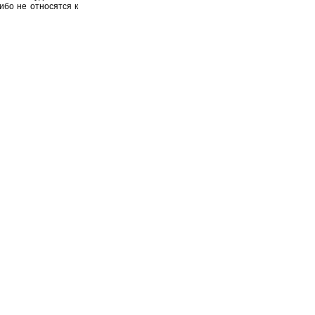
ибо не относятся к