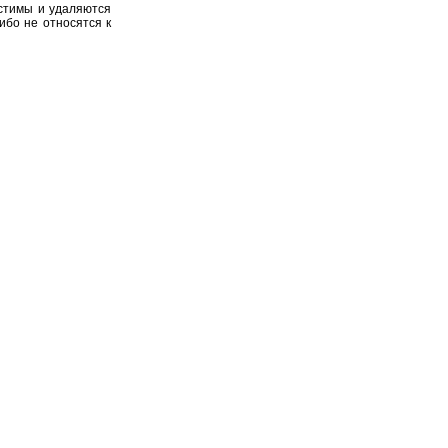
устимы и удаляются
ибо не относятся к