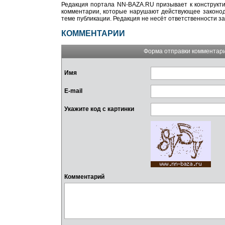
Редакция портала NN-BAZA.RU призывает к конструкти
комментарии, которые нарушают действующее законода
теме публикации. Редакция не несёт ответственности з
КОММЕНТАРИИ
Форма отправки комментар
Имя
E-mail
Укажите код с картинки
Комментарий