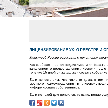
ЛИЦЕНЗИРОВАНИЕ УК: О РЕЕСТРЕ И 
Минстрой России рассказал о некоторых нюан
Как сообщает портал недвижимости nn-baza.ru 
заявлением о предоставлении лицензии после 1
течение 15 дней он же должен созвать собрание
Если же есть риск, что какие-то дома, в том 
местного самоуправления и лицензирующи
информировать собственников.
Если же такой дом появился, то выполнение усл