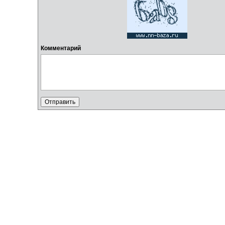
Комментарий