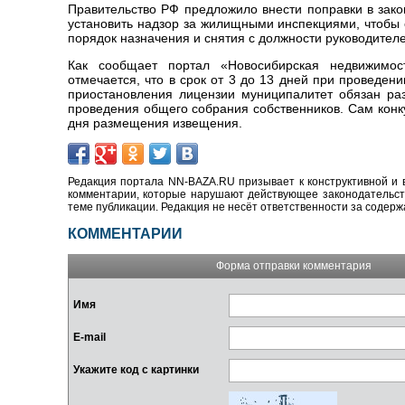
Правительство РФ предложило внести поправки в зак
установить надзор за жилищными инспекциями, чтобы 
порядок назначения и снятия с должности руководител
Как сообщает портал «Новосибирская недвижимост
отмечается, что в срок от 3 до 13 дней при проведе
приостановления лицензии муниципалитет обязан ра
проведения общего собрания собственников. Сам конк
дня размещения извещения.
Редакция портала NN-BAZA.RU призывает к конструктивной и 
комментарии, которые нарушают действующее законодательство
теме публикации. Редакция не несёт ответственности за содер
КОММЕНТАРИИ
Форма отправки комментария
Имя
E-mail
Укажите код с картинки