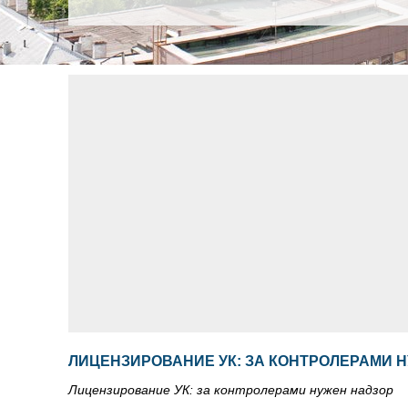
ЛИЦЕНЗИРОВАНИЕ УК: ЗА КОНТРОЛЕРАМИ 
Лицензирование УК: за контролерами нужен надзор