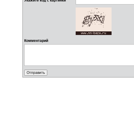
Укажите код с картинки
Комментарий