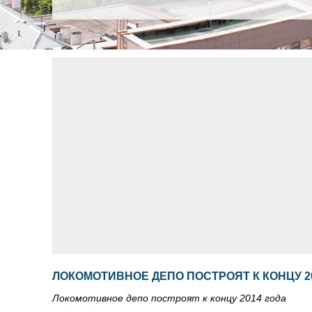
ЛОКОМОТИВНОЕ ДЕПО ПОСТРОЯТ К КОНЦУ 2
Локомотивное депо построят к концу 2014 года