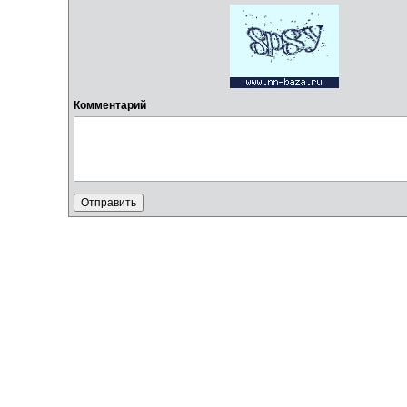
Комментарий