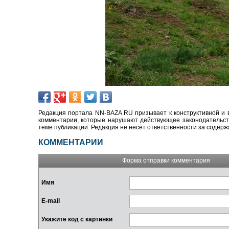
Редакция портала NN-BAZA.RU призывает к конструктивной и 
комментарии, которые нарушают действующее законодательство
теме публикации. Редакция не несёт ответственности за содер
КОММЕНТАРИИ
Форма отправки комментария
Имя
E-mail
Укажите код с картинки