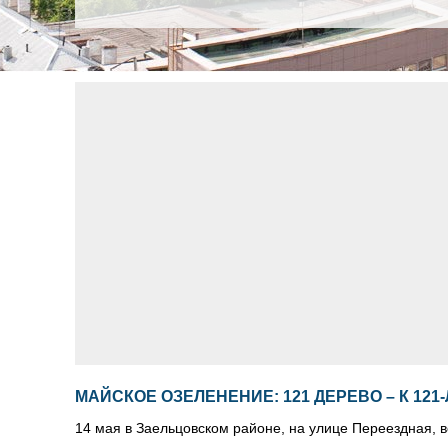
МАЙСКОЕ ОЗЕЛЕНЕНИЕ: 121 ДЕРЕВО – К 121
14 мая в Заельцовском районе, на улице Переездная, 