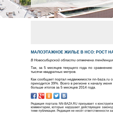
МАЛОЭТАЖНОЕ ЖИЛЬЕ В НСО: РОСТ Н
В Новосибирской области отмечена тенденци
Так, за 5 месяцев текущего года по сравнению
тысячи квадратных метров.
Как сообщает портал недвижимости nn-baza.ru с
приходится 39%. Всего в регионе к началу июня
больше итогов за 5 месяцев 2014 года.
Редакция портала NN-BAZA.RU призывает к конструкти
комментарии, которые нарушают действующее законода
теме публикации. Редакция не несёт ответственности з