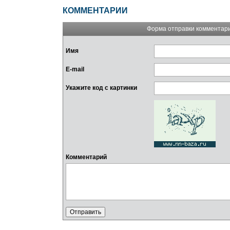
КОММЕНТАРИИ
Форма отправки комментар
Имя
E-mail
Укажите код с картинки
Комментарий