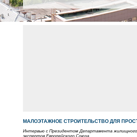
МАЛОЭТАЖНОЕ СТРОИТЕЛЬСТВО ДЛЯ ПРО
Интервью с Президентом Департамента жилищного 
экспертов Европейского Союза