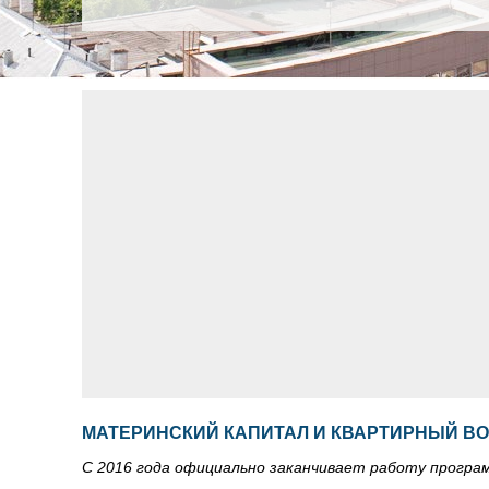
МАТЕРИНСКИЙ КАПИТАЛ И КВАРТИРНЫЙ В
С 2016 года официально заканчивает работу програм