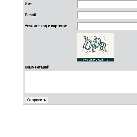
Имя
E-mail
Укажите код с картинки
Комментарий