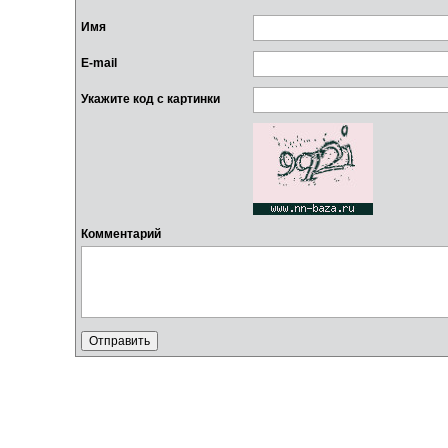
Имя
E-mail
Укажите код с картинки
Комментарий