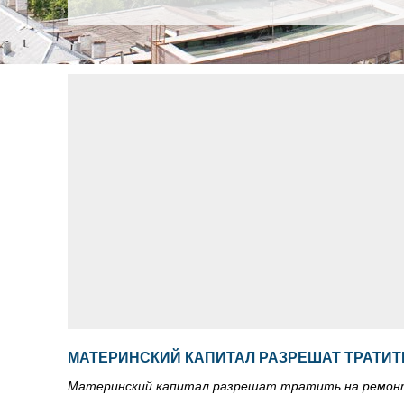
МАТЕРИНСКИЙ КАПИТАЛ РАЗРЕШАТ ТРАТИТ
Материнский капитал разрешат тратить на ремон