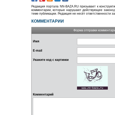
Редакция портала NN-BAZA.RU призывает к конструкти
комментарии, которые нарушают действующее законода
теме публикации. Редакция не несёт ответственности з
КОММЕНТАРИИ
Форма отправки комментар
Имя
E-mail
Укажите код с картинки
Комментарий