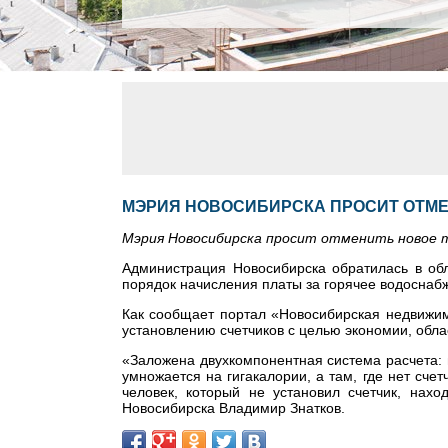
МЭРИЯ НОВОСИБИРСКА ПРОСИТ ОТМЕ
Мэрия Новосибирска просит отменить новое 
Администрация Новосибирска обратилась в обл
порядок начисления платы за горячее водоснабж
Как сообщает портал «Новосибирская недвижимо
установлению счетчиков с целью экономии, обла
«Заложена двухкомпонентная система расчета: 
умножается на гигакалории, а там, где нет счет
человек, который не установил счетчик, нах
Новосибирска Владимир Знатков.