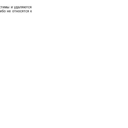
устимы и удаляются
ибо не относятся к